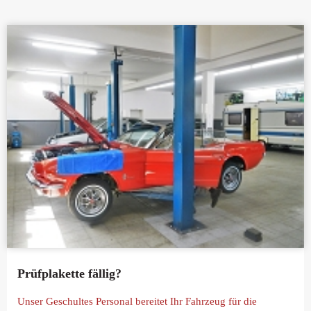
Prüfplakette fällig?
Unser Geschultes Personal bereitet Ihr Fahrzeug für die