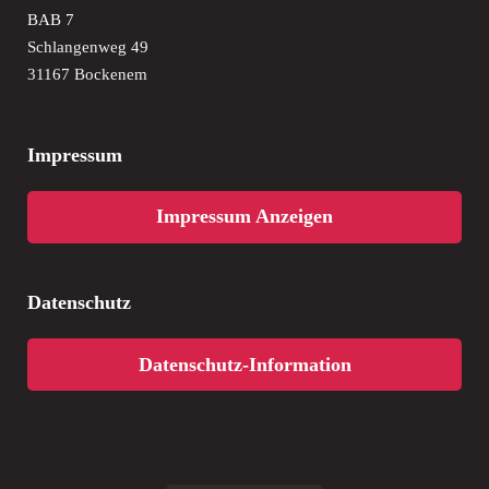
BAB 7
Schlangenweg 49
31167 Bockenem
Impressum
Impressum Anzeigen
Datenschutz
Datenschutz-Information