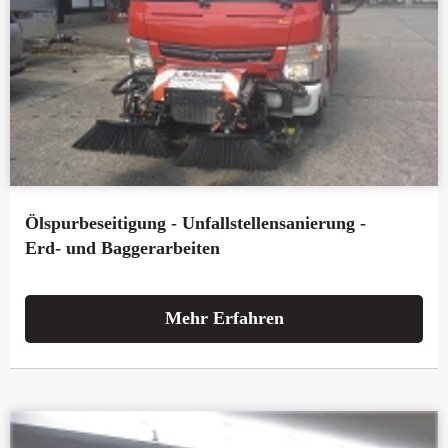
Ölspurbeseitigung - Unfallstellensanierung -
Erd- und Baggerarbeiten
Mehr Erfahren