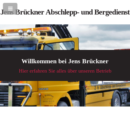
Jens Brückner Abschlepp- und Bergedienst
Willkommen bei Jens Brückner
Hier erfahren Sie alles über unseren Betrieb