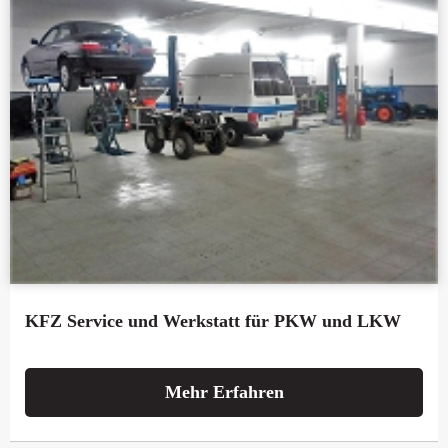
KFZ Service und Werkstatt für PKW und LKW
Mehr Erfahren