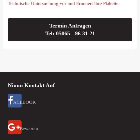
Technische Untersuchung vor und Erneuert Ihre Plakette
Termin Anfragen
Tel: 05065 - 96 31 21
Nimm Kontakt Auf
ACEBOOK
Bewerten