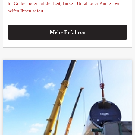
Im Graben oder auf der Leitplanke - Unfall oder Panne - wir
helfen Ihnen sofort
Mehr Erfahren