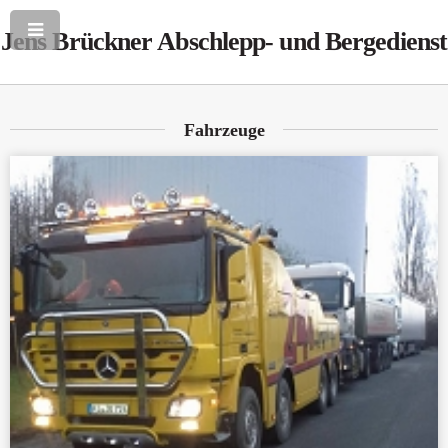
Jens Brückner Abschlepp- und Bergedienst
Fahrzeuge