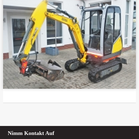
Nimm Kontakt Auf