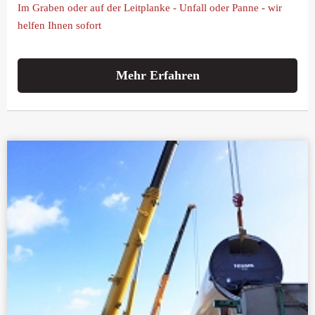
Im Graben oder auf der Leitplanke - Unfall oder Panne - wir
helfen Ihnen sofort
Mehr Erfahren