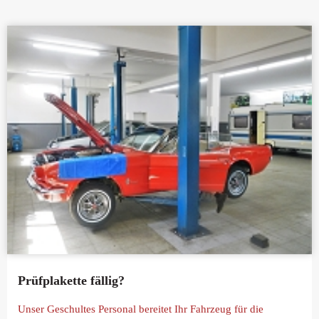
Prüfplakette fällig?
Unser Geschultes Personal bereitet Ihr Fahrzeug für die