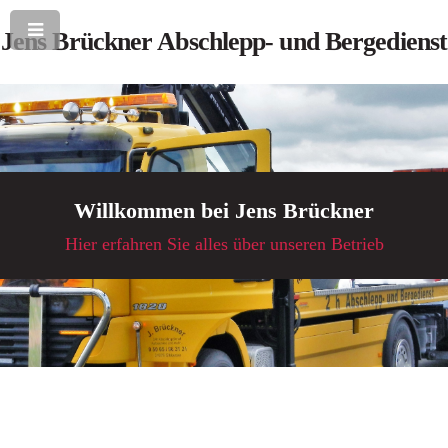
Jens Brückner Abschlepp- und Bergedienst
Willkommen bei Jens Brückner
Hier erfahren Sie alles über unseren Betrieb