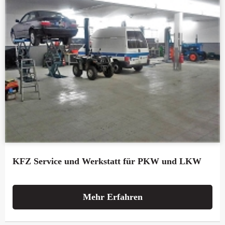
KFZ Service und Werkstatt für PKW und LKW
Mehr Erfahren