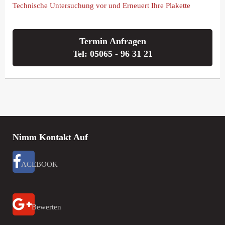
Technische Untersuchung vor und Erneuert Ihre Plakette
Termin Anfragen
Tel: 05065 - 96 31 21
Nimm Kontakt Auf
ACEBOOK
Bewerten