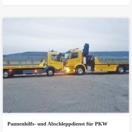
Pannenhilfs- und Abschleppdienst für PKW