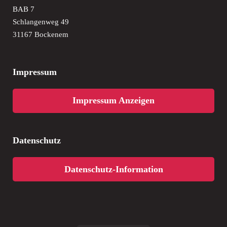
BAB 7
Schlangenweg 49
31167 Bockenem
Impressum
Impressum Anzeigen
Datenschutz
Datenschutz-Information