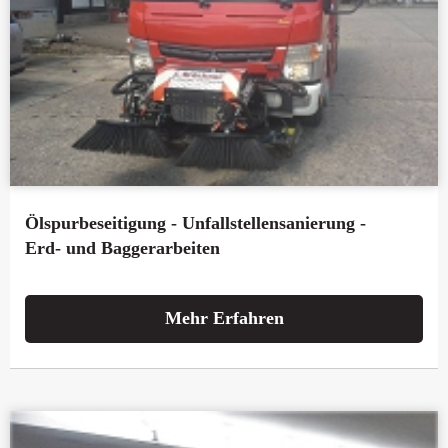
Ölspurbeseitigung - Unfallstellensanierung -
Erd- und Baggerarbeiten
Mehr Erfahren